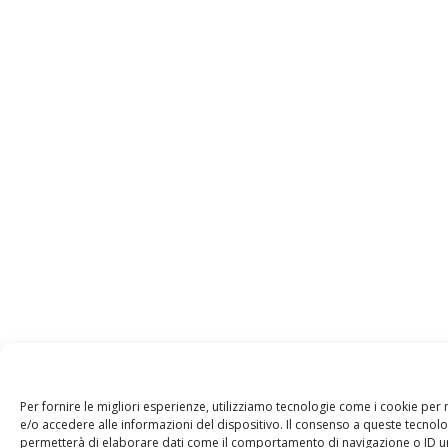
Per fornire le migliori esperienze, utilizziamo tecnologie come i cookie pe
e/o accedere alle informazioni del dispositivo. Il consenso a queste tecnolo
permetterà di elaborare dati come il comportamento di navigazione o ID un