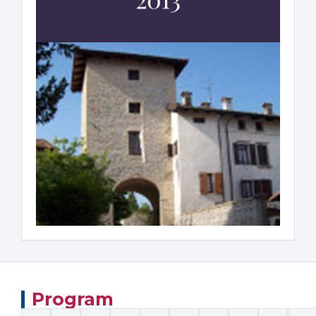
Program